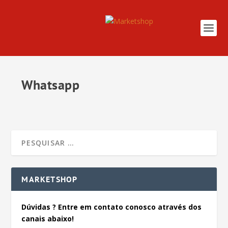
Whatsapp
MARKETSHOP
Dúvidas ? Entre em contato conosco através dos
canais abaixo!