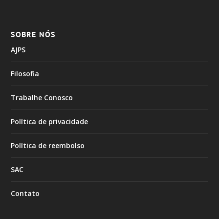
SOBRE NÓS
AJPS
Filosofia
Trabalhe Conosco
Política de privacidade
Política de reembolso
SAC
Contato