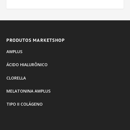
PRODUTOS MARKETSHOP
AWPLUS
ÁCIDO HIALURÔNICO
CLORELLA
MELATONINA AWPLUS
TIPO II COLÁGENO