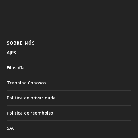
SOBRE NÓS
AJPS
Filosofia
Trabalhe Conosco
Política de privacidade
Política de reembolso
SAC