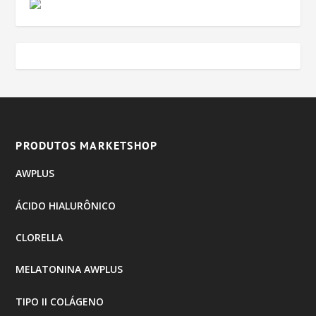
PRODUTOS MARKETSHOP
AWPLUS
ÁCIDO HIALURÔNICO
CLORELLA
MELATONINA AWPLUS
TIPO II COLÁGENO