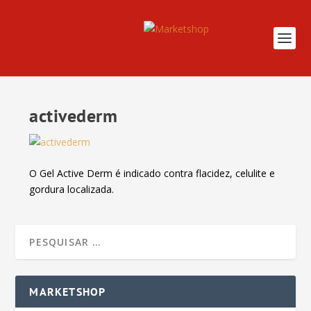
activederm
O Gel Active Derm é indicado contra flacidez, celulite e
gordura localizada.
MARKETSHOP