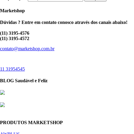
Marketshop
Dúvidas ? Entre em contato conosco através dos canais abaixo!
(11) 3195-4576
(11) 3195-4572
contato@marketshop.com.br
11 31954545
BLOG Saudável e Feliz
PRODUTOS MARKETSHOP