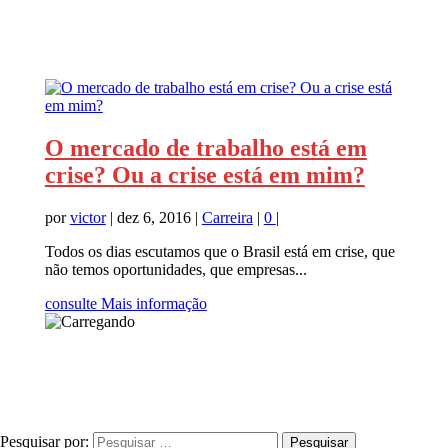
O mercado de trabalho está em
crise? Ou a crise está em mim?
por
victor
|
dez 6, 2016
|
Carreira
|
0
|
Todos os dias escutamos que o Brasil está em crise, que
não temos oportunidades, que empresas...
consulte Mais informação
Pesquisar por: