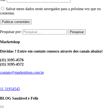
Salvar meus dados neste navegador para a próxima vez que eu
comentar.
Pesquisar por:
Marketshop
Dúvidas ? Entre em contato conosco através dos canais abaixo!
(11) 3195-4576
(11) 3195-4572
contato@marketshop.com.br
11 31954545
BLOG Saudável e Feliz