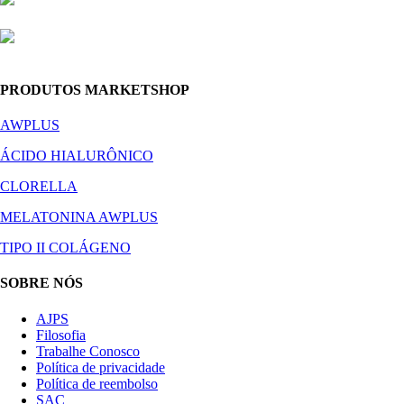
PRODUTOS MARKETSHOP
AWPLUS
ÁCIDO HIALURÔNICO
CLORELLA
MELATONINA AWPLUS
TIPO II COLÁGENO
SOBRE NÓS
AJPS
Filosofia
Trabalhe Conosco
Política de privacidade
Política de reembolso
SAC