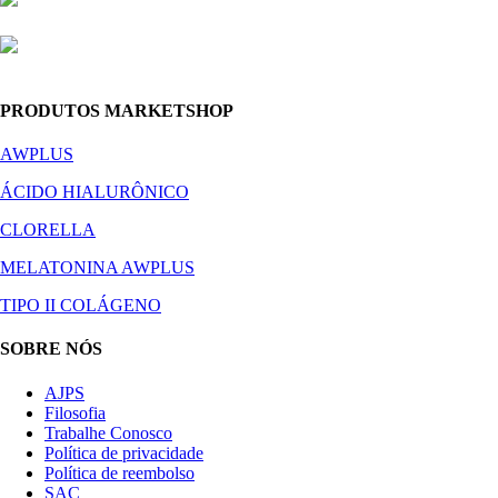
PRODUTOS MARKETSHOP
AWPLUS
ÁCIDO HIALURÔNICO
CLORELLA
MELATONINA AWPLUS
TIPO II COLÁGENO
SOBRE NÓS
AJPS
Filosofia
Trabalhe Conosco
Política de privacidade
Política de reembolso
SAC