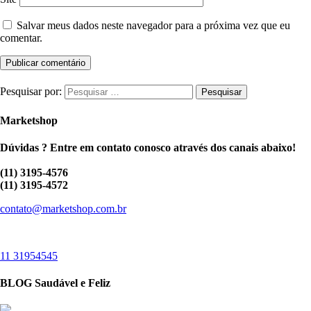
Salvar meus dados neste navegador para a próxima vez que eu
comentar.
Pesquisar por:
Marketshop
Dúvidas ? Entre em contato conosco através dos canais abaixo!
(11) 3195-4576
(11) 3195-4572
contato@marketshop.com.br
11 31954545
BLOG Saudável e Feliz