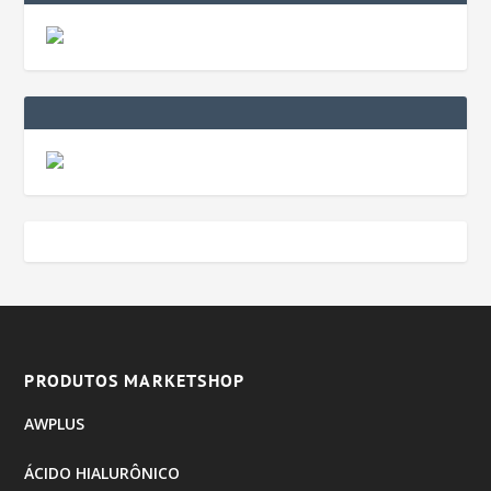
PRODUTOS MARKETSHOP
AWPLUS
ÁCIDO HIALURÔNICO