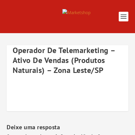
Operador De Telemarketing –
Ativo De Vendas (Produtos
Naturais) – Zona Leste/SP
Deixe uma resposta