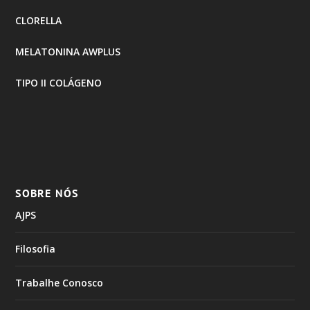
CLORELLA
MELATONINA AWPLUS
TIPO II COLÁGENO
SOBRE NÓS
AJPS
Filosofia
Trabalhe Conosco