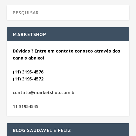
MARKETSHOP
Dúvidas ? Entre em contato conosco através dos
canais abaixo!
(11) 3195-4576
(11) 3195-4572
contato@marketshop.com.br
11 31954545
BLOG SAUDÁVEL E FELIZ