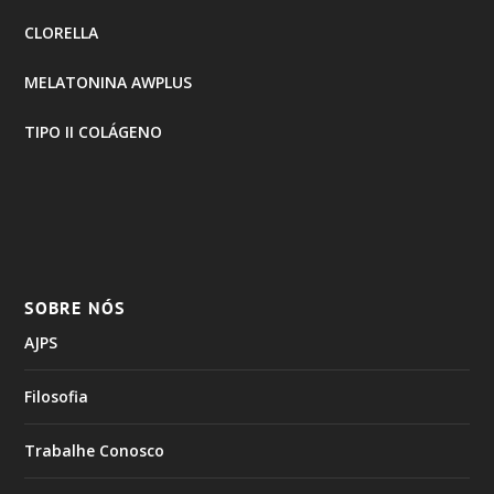
CLORELLA
MELATONINA AWPLUS
TIPO II COLÁGENO
SOBRE NÓS
AJPS
Filosofia
Trabalhe Conosco