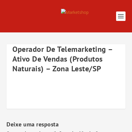
Operador De Telemarketing –
Ativo De Vendas (Produtos
Naturais) – Zona Leste/SP
Deixe uma resposta