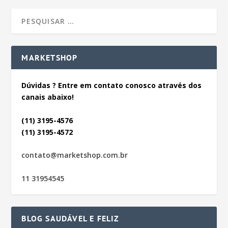
MARKETSHOP
Dúvidas ? Entre em contato conosco através dos
canais abaixo!
(11) 3195-4576
(11) 3195-4572
contato@marketshop.com.br
11 31954545
BLOG SAUDÁVEL E FELIZ