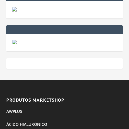
PRODUTOS MARKETSHOP
AWPLUS
ÁCIDO HIALURÔNICO