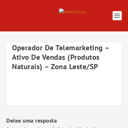
Operador De Telemarketing –
Ativo De Vendas (Produtos
Naturais) – Zona Leste/SP
Deixe uma resposta