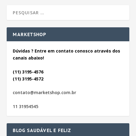
MARKETSHOP
Dúvidas ? Entre em contato conosco através dos
canais abaixo!
(11) 3195-4576
(11) 3195-4572
contato@marketshop.com.br
11 31954545
BLOG SAUDÁVEL E FELIZ