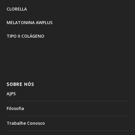
CLORELLA
MELATONINA AWPLUS
TIPO II COLÁGENO
SOBRE NÓS
AJPS
Filosofia
Trabalhe Conosco