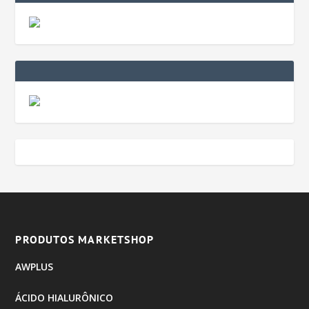
PRODUTOS MARKETSHOP
AWPLUS
ÁCIDO HIALURÔNICO