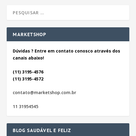
MARKETSHOP
Dúvidas ? Entre em contato conosco através dos
canais abaixo!
(11) 3195-4576
(11) 3195-4572
contato@marketshop.com.br
11 31954545
BLOG SAUDÁVEL E FELIZ