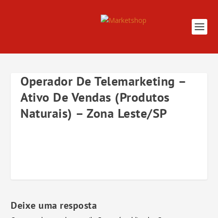
Operador De Telemarketing –
Ativo De Vendas (Produtos
Naturais) – Zona Leste/SP
Deixe uma resposta