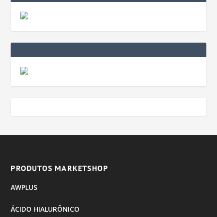
PRODUTOS MARKETSHOP
AWPLUS
ÁCIDO HIALURÔNICO