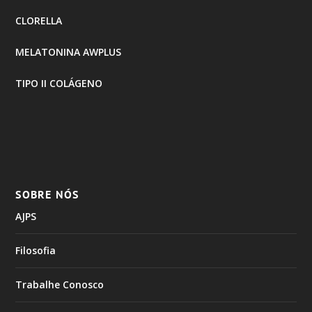
CLORELLA
MELATONINA AWPLUS
TIPO II COLÁGENO
SOBRE NÓS
AJPS
Filosofia
Trabalhe Conosco