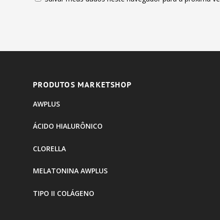
PRODUTOS MARKETSHOP
AWPLUS
ÁCIDO HIALURÔNICO
CLORELLA
MELATONINA AWPLUS
TIPO II COLÁGENO