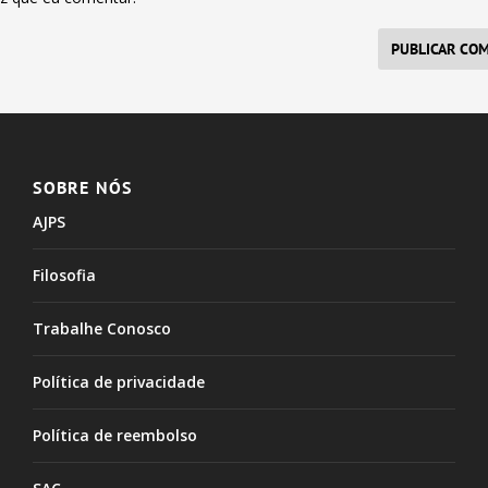
SOBRE NÓS
AJPS
Filosofia
Trabalhe Conosco
Política de privacidade
Política de reembolso