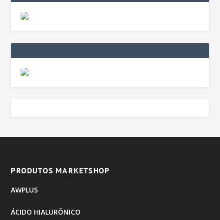
PRODUTOS MARKETSHOP
AWPLUS
ÁCIDO HIALURÔNICO