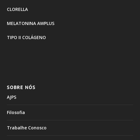
CLORELLA
MELATONINA AWPLUS
TIPO II COLÁGENO
SOBRE NÓS
AJPS
Filosofia
Trabalhe Conosco