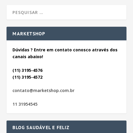
MARKETSHOP
Dúvidas ? Entre em contato conosco através dos
canais abaixo!
(11) 3195-4576
(11) 3195-4572
contato@marketshop.com.br
11 31954545
BLOG SAUDÁVEL E FELIZ