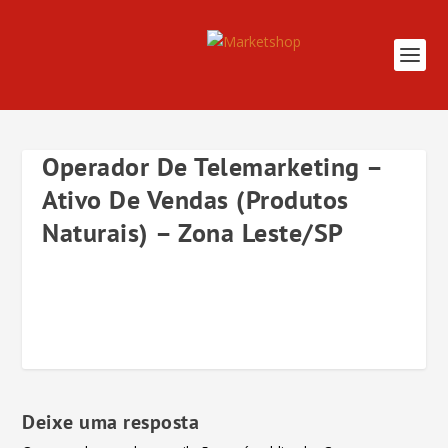
Operador De Telemarketing –
Ativo De Vendas (Produtos
Naturais) – Zona Leste/SP
Deixe uma resposta