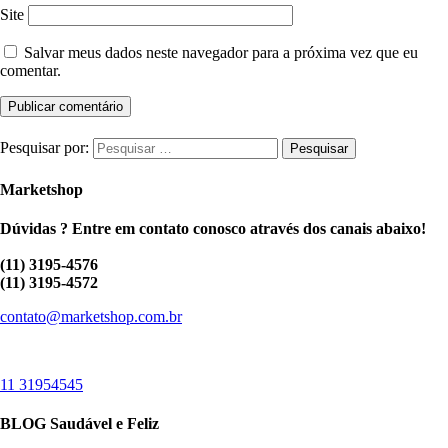
Site
Salvar meus dados neste navegador para a próxima vez que eu
comentar.
Pesquisar por:
Marketshop
Dúvidas ? Entre em contato conosco através dos canais abaixo!
(11) 3195-4576
(11) 3195-4572
contato@marketshop.com.br
11 31954545
BLOG Saudável e Feliz