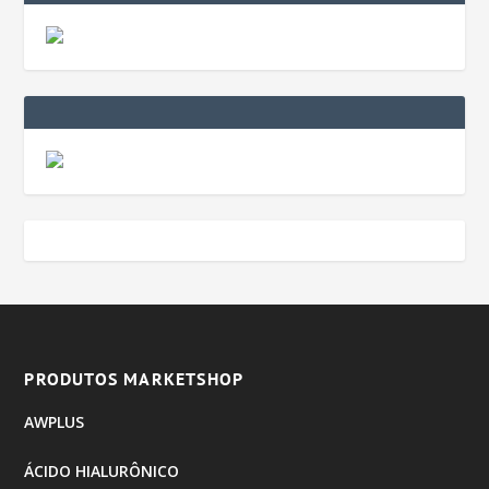
PRODUTOS MARKETSHOP
AWPLUS
ÁCIDO HIALURÔNICO