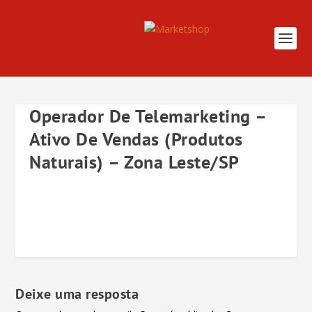
Operador De Telemarketing –
Ativo De Vendas (Produtos
Naturais) – Zona Leste/SP
Deixe uma resposta