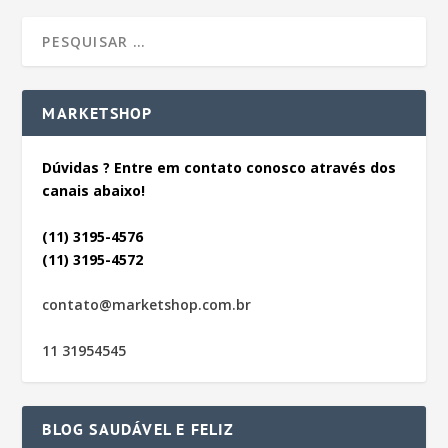
MARKETSHOP
Dúvidas ? Entre em contato conosco através dos
canais abaixo!
(11) 3195-4576
(11) 3195-4572
contato@marketshop.com.br
11 31954545
BLOG SAUDÁVEL E FELIZ