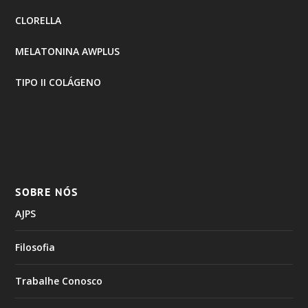
CLORELLA
MELATONINA AWPLUS
TIPO II COLÁGENO
SOBRE NÓS
AJPS
Filosofia
Trabalhe Conosco