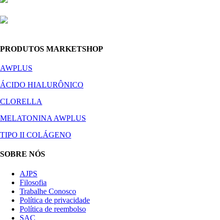
PRODUTOS MARKETSHOP
AWPLUS
ÁCIDO HIALURÔNICO
CLORELLA
MELATONINA AWPLUS
TIPO II COLÁGENO
SOBRE NÓS
AJPS
Filosofia
Trabalhe Conosco
Política de privacidade
Política de reembolso
SAC