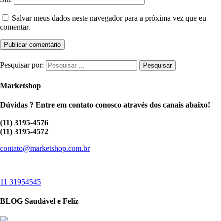
Salvar meus dados neste navegador para a próxima vez que eu
comentar.
Pesquisar por:
Marketshop
Dúvidas ? Entre em contato conosco através dos canais abaixo!
(11) 3195-4576
(11) 3195-4572
contato@marketshop.com.br
11 31954545
BLOG Saudável e Feliz