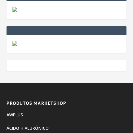
PRODUTOS MARKETSHOP
AWPLUS
ÁCIDO HIALURÔNICO