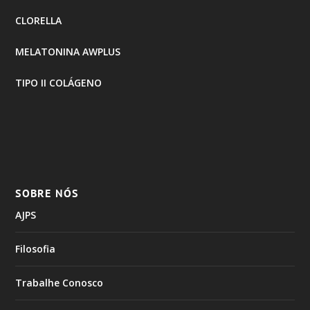
CLORELLA
MELATONINA AWPLUS
TIPO II COLÁGENO
SOBRE NÓS
AJPS
Filosofia
Trabalhe Conosco