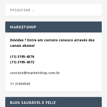
MARKETSHOP
Dúvidas ? Entre em contato conosco através dos
canais abaixo!
(11) 3195-4576
(11) 3195-4572
contato@marketshop.com.br
11 31954545
BLOG SAUDÁVEL E FELIZ