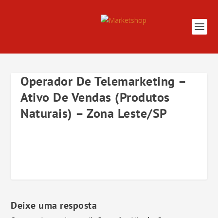
Operador De Telemarketing –
Ativo De Vendas (Produtos
Naturais) – Zona Leste/SP
Deixe uma resposta