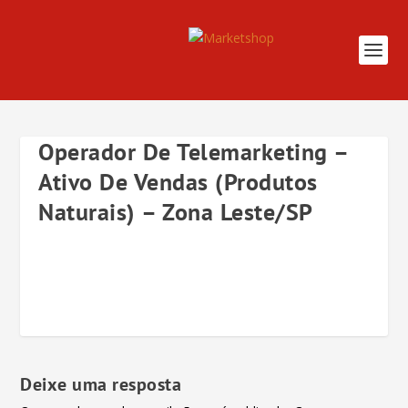
Operador De Telemarketing –
Ativo De Vendas (Produtos
Naturais) – Zona Leste/SP
Deixe uma resposta