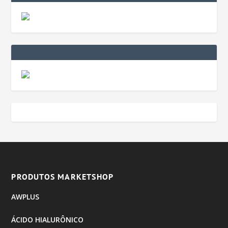
PRODUTOS MARKETSHOP
AWPLUS
ÁCIDO HIALURÔNICO