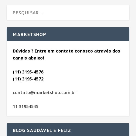
MARKETSHOP
Dúvidas ? Entre em contato conosco através dos
canais abaixo!
(11) 3195-4576
(11) 3195-4572
contato@marketshop.com.br
11 31954545
BLOG SAUDÁVEL E FELIZ