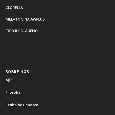
CLORELLA
MELATONINA AWPLUS
TIPO II COLÁGENO
SOBRE NÓS
AJPS
Filosofia
Trabalhe Conosco