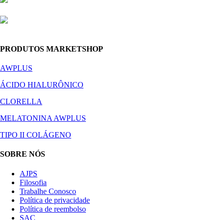
PRODUTOS MARKETSHOP
AWPLUS
ÁCIDO HIALURÔNICO
CLORELLA
MELATONINA AWPLUS
TIPO II COLÁGENO
SOBRE NÓS
AJPS
Filosofia
Trabalhe Conosco
Política de privacidade
Política de reembolso
SAC