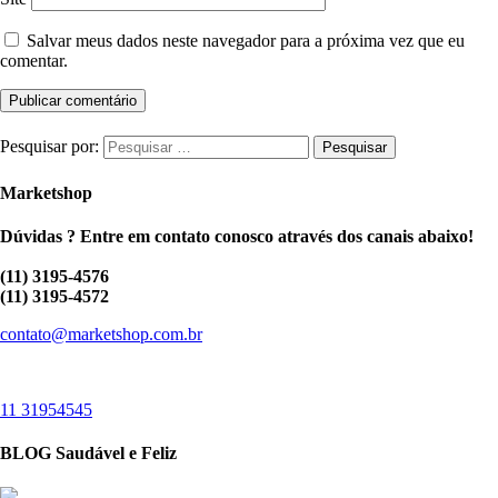
Salvar meus dados neste navegador para a próxima vez que eu
comentar.
Pesquisar por:
Marketshop
Dúvidas ? Entre em contato conosco através dos canais abaixo!
(11) 3195-4576
(11) 3195-4572
contato@marketshop.com.br
11 31954545
BLOG Saudável e Feliz