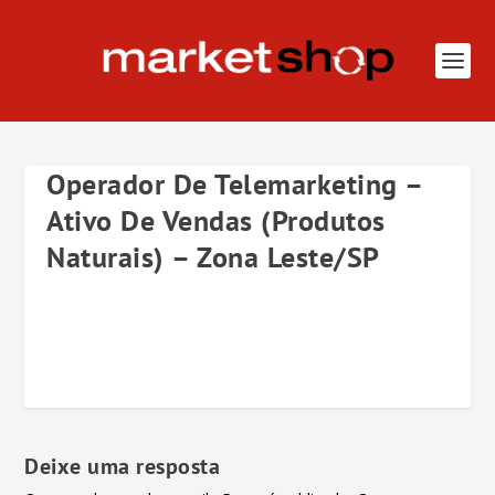
Operador De Telemarketing –
Ativo De Vendas (Produtos
Naturais) – Zona Leste/SP
Deixe uma resposta