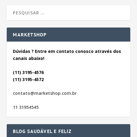
MARKETSHOP
Dúvidas ? Entre em contato conosco através dos
canais abaixo!
(11) 3195-4576
(11) 3195-4572
contato@marketshop.com.br
11 31954545
BLOG SAUDÁVEL E FELIZ