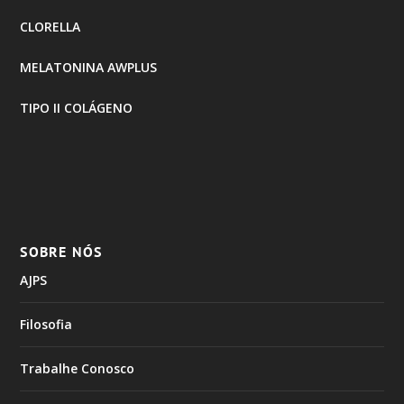
CLORELLA
MELATONINA AWPLUS
TIPO II COLÁGENO
SOBRE NÓS
AJPS
Filosofia
Trabalhe Conosco