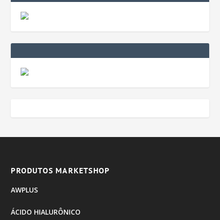
PRODUTOS MARKETSHOP
AWPLUS
ÁCIDO HIALURÔNICO