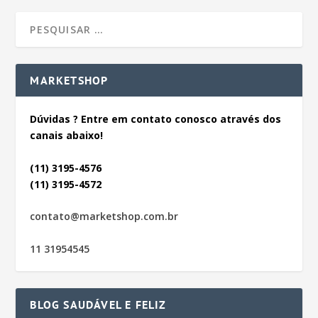
MARKETSHOP
Dúvidas ? Entre em contato conosco através dos
canais abaixo!
(11) 3195-4576
(11) 3195-4572
contato@marketshop.com.br
11 31954545
BLOG SAUDÁVEL E FELIZ