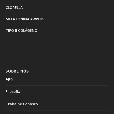
CLORELLA
MELATONINA AWPLUS
TIPO II COLÁGENO
SOBRE NÓS
AJPS
Filosofia
Trabalhe Conosco