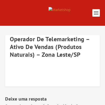
Operador De Telemarketing –
Ativo De Vendas (Produtos
Naturais) – Zona Leste/SP
Deixe uma resposta