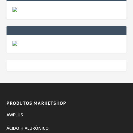
PRODUTOS MARKETSHOP
AWPLUS
ÁCIDO HIALURÔNICO