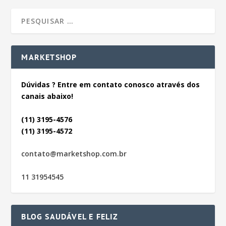
MARKETSHOP
Dúvidas ? Entre em contato conosco através dos
canais abaixo!
(11) 3195-4576
(11) 3195-4572
contato@marketshop.com.br
11 31954545
BLOG SAUDÁVEL E FELIZ