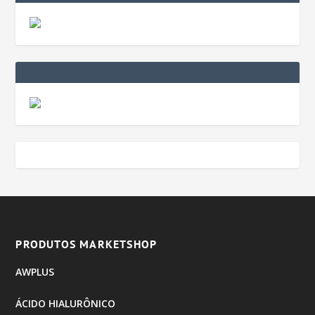
PRODUTOS MARKETSHOP
AWPLUS
ÁCIDO HIALURÔNICO