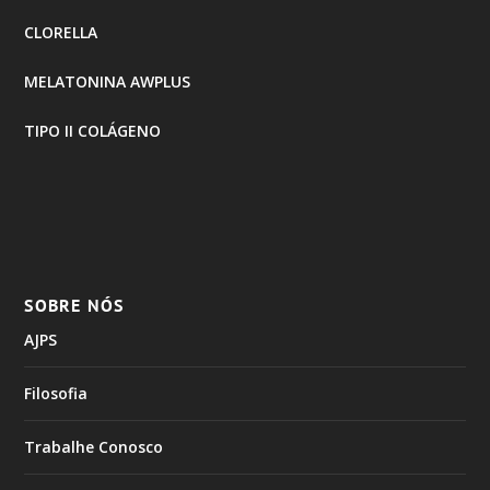
CLORELLA
MELATONINA AWPLUS
TIPO II COLÁGENO
SOBRE NÓS
AJPS
Filosofia
Trabalhe Conosco