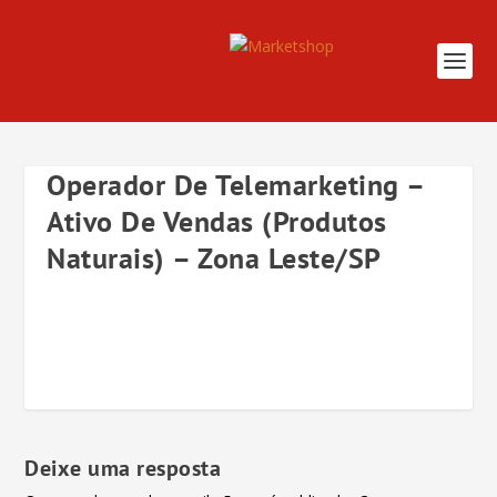
Operador De Telemarketing –
Ativo De Vendas (Produtos
Naturais) – Zona Leste/SP
Deixe uma resposta