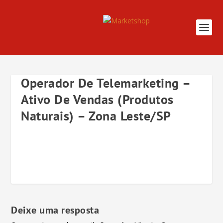
Operador De Telemarketing –
Ativo De Vendas (Produtos
Naturais) – Zona Leste/SP
Deixe uma resposta