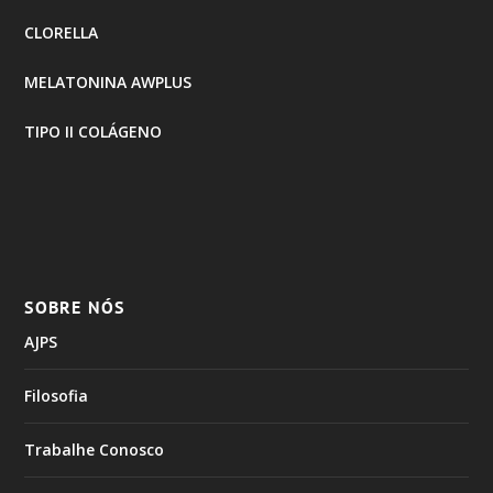
CLORELLA
MELATONINA AWPLUS
TIPO II COLÁGENO
SOBRE NÓS
AJPS
Filosofia
Trabalhe Conosco