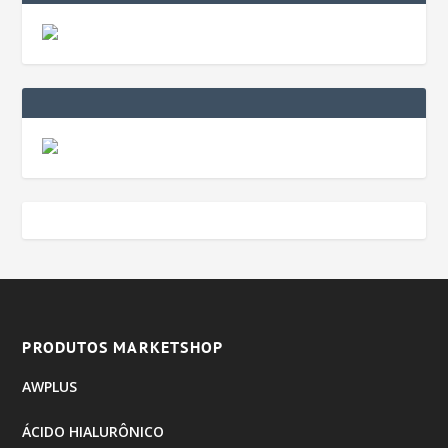
PRODUTOS MARKETSHOP
AWPLUS
ÁCIDO HIALURÔNICO