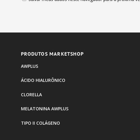
PRODUTOS MARKETSHOP
AWPLUS
ÁCIDO HIALURÔNICO
CLORELLA
MELATONINA AWPLUS
TIPO II COLÁGENO