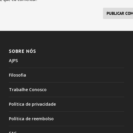
SOBRE NÓS
AJPS
Filosofia
Trabalhe Conosco
Política de privacidade
Política de reembolso