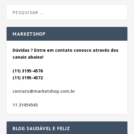
MARKETSHOP
Dúvidas ? Entre em contato conosco através dos
canais abaixo!
(11) 3195-4576
(11) 3195-4572
contato@marketshop.com.br
11 31954545
BLOG SAUDÁVEL E FELIZ