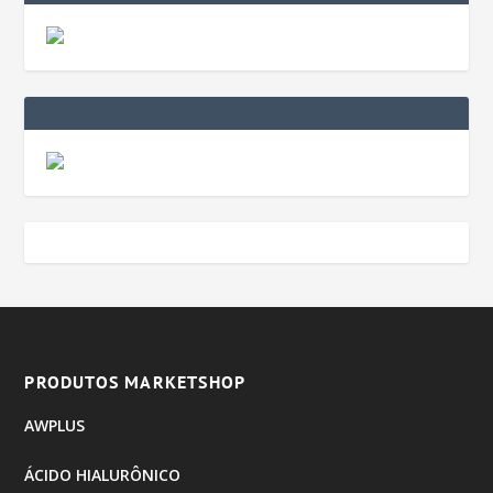
PRODUTOS MARKETSHOP
AWPLUS
ÁCIDO HIALURÔNICO