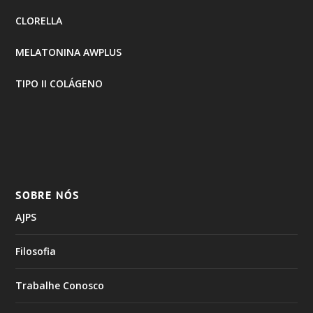
CLORELLA
MELATONINA AWPLUS
TIPO II COLÁGENO
SOBRE NÓS
AJPS
Filosofia
Trabalhe Conosco