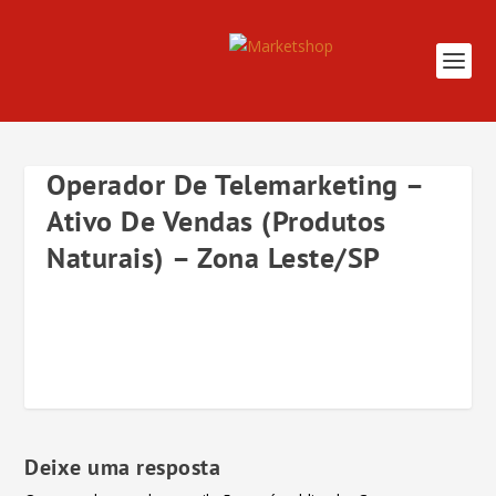
Operador De Telemarketing –
Ativo De Vendas (Produtos
Naturais) – Zona Leste/SP
Deixe uma resposta