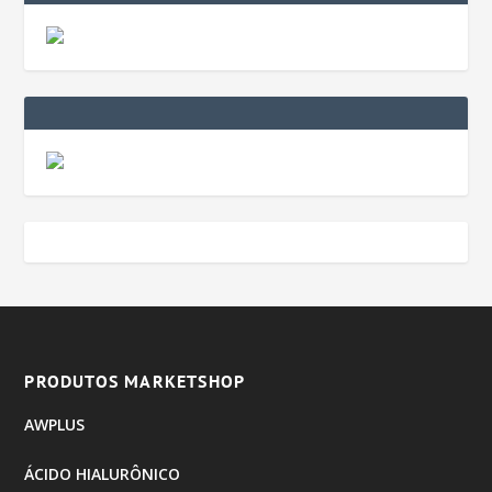
PRODUTOS MARKETSHOP
AWPLUS
ÁCIDO HIALURÔNICO