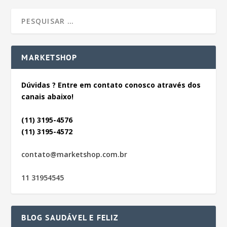
MARKETSHOP
Dúvidas ? Entre em contato conosco através dos
canais abaixo!
(11) 3195-4576
(11) 3195-4572
contato@marketshop.com.br
11 31954545
BLOG SAUDÁVEL E FELIZ