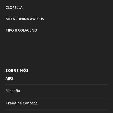
CLORELLA
MELATONINA AWPLUS
TIPO II COLÁGENO
SOBRE NÓS
AJPS
Filosofia
Trabalhe Conosco