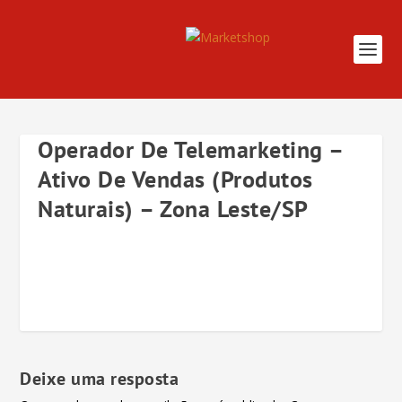
Operador De Telemarketing –
Ativo De Vendas (Produtos
Naturais) – Zona Leste/SP
Deixe uma resposta