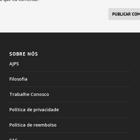
SOBRE NÓS
AJPS
Filosofia
Trabalhe Conosco
Política de privacidade
Política de reembolso