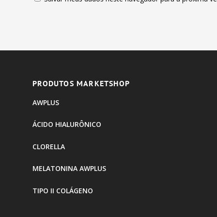
PRODUTOS MARKETSHOP
AWPLUS
ÁCIDO HIALURÔNICO
CLORELLA
MELATONINA AWPLUS
TIPO II COLÁGENO