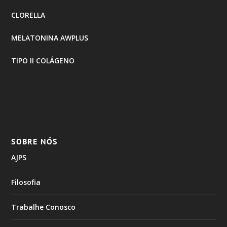
CLORELLA
MELATONINA AWPLUS
TIPO II COLÁGENO
SOBRE NÓS
AJPS
Filosofia
Trabalhe Conosco