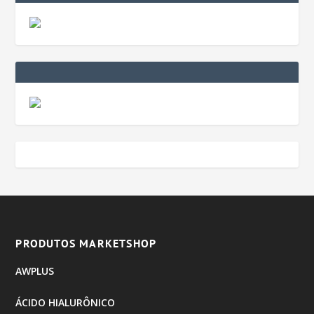
PRODUTOS MARKETSHOP
AWPLUS
ÁCIDO HIALURÔNICO