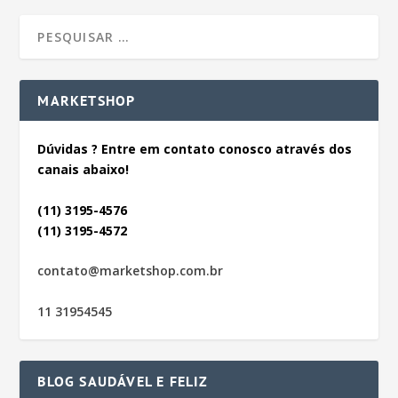
MARKETSHOP
Dúvidas ? Entre em contato conosco através dos
canais abaixo!
(11) 3195-4576
(11) 3195-4572
contato@marketshop.com.br
11 31954545
BLOG SAUDÁVEL E FELIZ