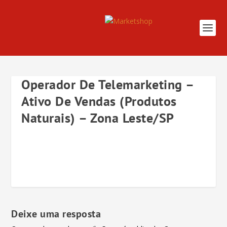
Operador De Telemarketing –
Ativo De Vendas (Produtos
Naturais) – Zona Leste/SP
Deixe uma resposta