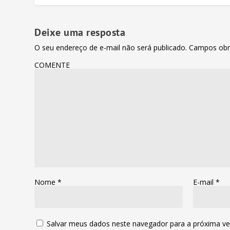
Deixe uma resposta
O seu endereço de e-mail não será publicado.
Campos obr
COMENTE
Nome
*
E-mail
*
Salvar meus dados neste navegador para a próxima ve