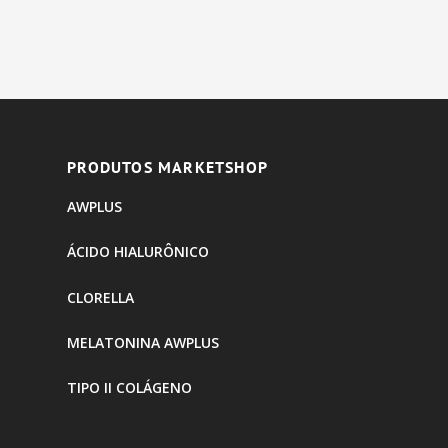
PRODUTOS MARKETSHOP
AWPLUS
ÁCIDO HIALURÔNICO
CLORELLA
MELATONINA AWPLUS
TIPO II COLÁGENO