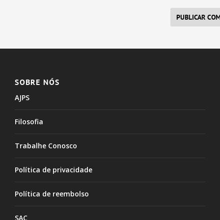
SOBRE NÓS
AJPS
Filosofia
Trabalhe Conosco
Política de privacidade
Política de reembolso
SAC