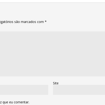
igatórios são marcados com
*
Site
z que eu comentar.